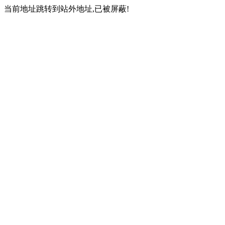
当前地址跳转到站外地址,已被屏蔽!